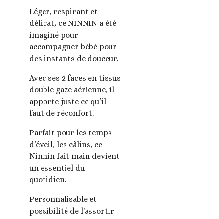
Léger, respirant et
délicat, ce NINNIN a été
imaginé pour
accompagner bébé pour
des instants de douceur.
Avec ses 2 faces en tissus
double gaze aérienne, il
apporte juste ce qu’il
faut de réconfort.
Parfait pour les temps
d’éveil, les câlins, ce
Ninnin fait main devient
un essentiel du
quotidien.
Personnalisable et
possibilité de l'assortir