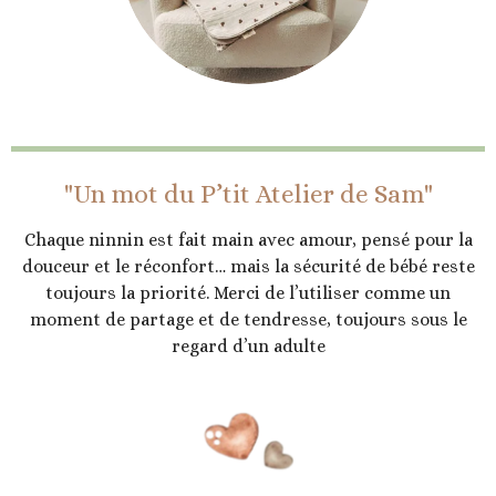
"Un mot du P’tit Atelier de Sam"
Chaque ninnin est fait main avec amour, pensé pour la
douceur et le réconfort… mais la sécurité de bébé reste
toujours la priorité. Merci de l’utiliser comme un
moment de partage et de tendresse, toujours sous le
regard d’un adulte