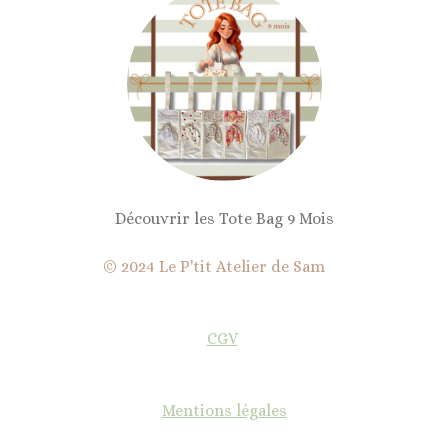
Découvrir les Tote Bag 9 Mois
© 2024 Le P'tit Atelier de Sam
CGV
Mentions légales