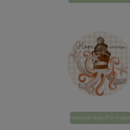
Découvrir Hope P'tit Poulp