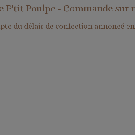
e P'tit Poulpe - Commande sur 
te du délais de confection annoncé en