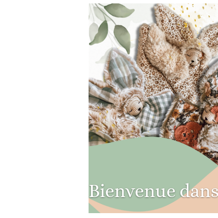
Bienvenue dans m